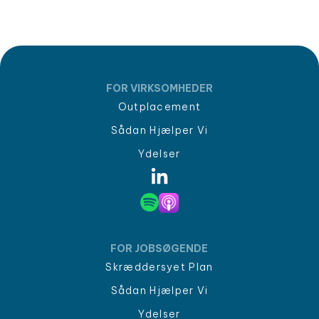
FOR VIRKSOMHEDER
Outplacement
Sådan Hjælper Vi
Ydelser
FOR JOBSØGENDE
Skræddersyet Plan
Sådan Hjælper Vi
Ydelser