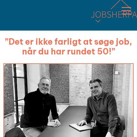
”Det er ikke farligt at søge job,
når du har rundet 50!”