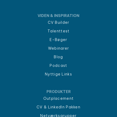
VIDEN & INSPIRATION
CV Builder
Talenttest
E-Bøger
Webinarer
Blog
Podcast
Nyttige Links
PRODUKTER
Outplacement
CV & LinkedIn Pakken
Netværksgrupper