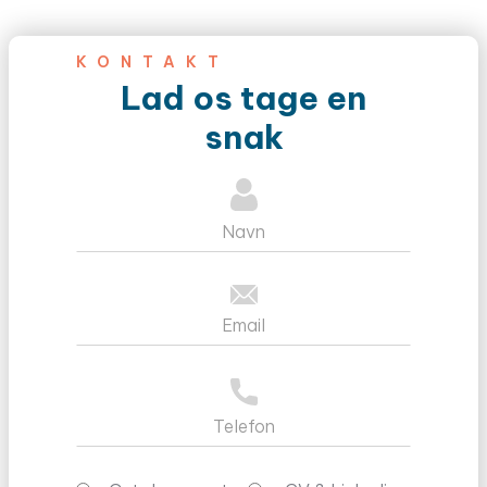
KONTAKT
Lad os tage en
snak