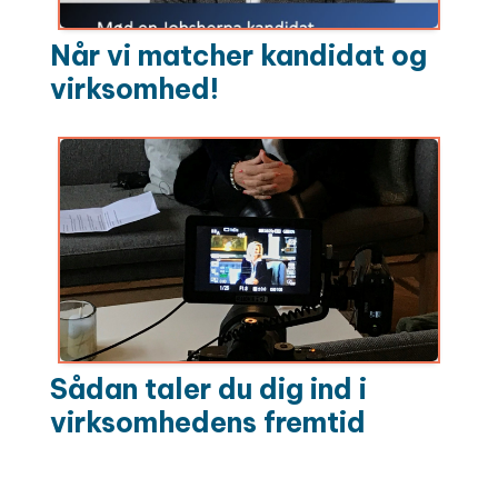
Når vi matcher kandidat og
virksomhed!
Sådan taler du dig ind i
virksomhedens fremtid