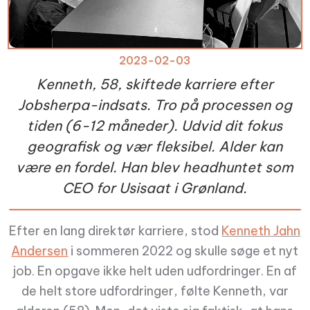
2023-02-03
Kenneth, 58, skiftede karriere efter
Jobsherpa-indsats. Tro på processen og
tiden (6-12 måneder). Udvid dit fokus
geografisk og vær fleksibel. Alder kan
være en fordel. Han blev headhuntet som
CEO for Usisaat i Grønland.
Efter en lang direktør karriere, stod
Kenneth Jahn
Andersen
i sommeren 2022 og skulle søge et nyt
job. En opgave ikke helt uden udfordringer. En af
de helt store udfordringer, følte Kenneth, var