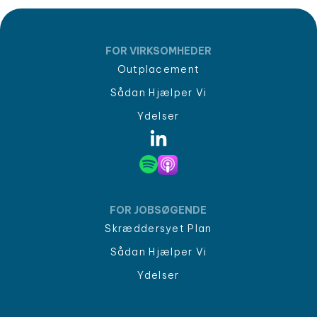
FOR VIRKSOMHEDER
Outplacement
Sådan Hjælper Vi
Ydelser
FOR JOBSØGENDE
Skræddersyet Plan
Sådan Hjælper Vi
Ydelser