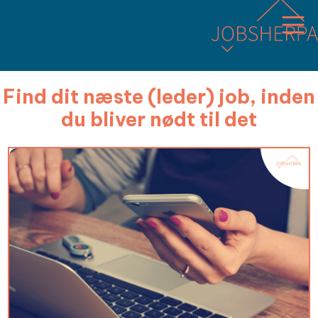
Find dit næste (leder) job, inden
du bliver nødt til det