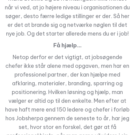
når vi ved, at jo højere niveau i organisationen du
søger, desto færre ledige stillinger er der. Så her
er det at brande sig og netværke nøglen til det
nye job. Og det starter allerede mens du er i job!
Få hjælp…
Netop derfor er det vigtigt, at jobsøgende
chefer ikke står alene med opgaven, men har en
professionel partner, der kan hjælpe med
afklaring, materialer, branding, sparring og
positionering. Hvilken løsning og hjælp, man
vælger er altid op til den enkelte. Men efter at
have haft mere end 150 ledere og chefer i forløb
hos Jobsherpa gennem de seneste to år, har jeg
set, hvor stor en forskel, det gør at få