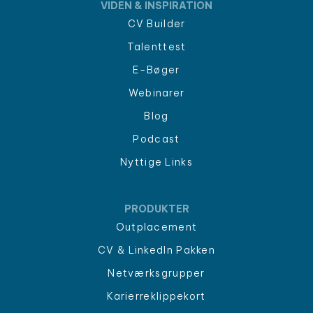
VIDEN & INSPIRATION
CV Builder
Talenttest
E-Bøger
Webinarer
Blog
Podcast
Nyttige Links
PRODUKTER
Outplacement
CV & LinkedIn Pakken
Netværksgrupper
Karierreklippekort