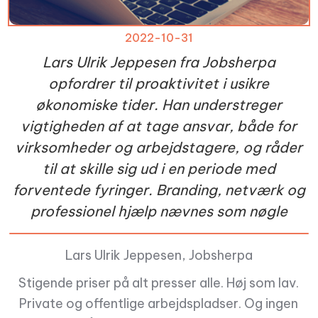
2022-10-31
Lars Ulrik Jeppesen fra Jobsherpa
opfordrer til proaktivitet i usikre
økonomiske tider. Han understreger
vigtigheden af at tage ansvar, både for
virksomheder og arbejdstagere, og råder
til at skille sig ud i en periode med
forventede fyringer. Branding, netværk og
professionel hjælp nævnes som nøgle
Lars Ulrik Jeppesen, Jobsherpa
Stigende priser på alt presser alle. Høj som lav.
Private og offentlige arbejdspladser. Og ingen