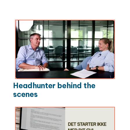
Headhunter behind the
scenes