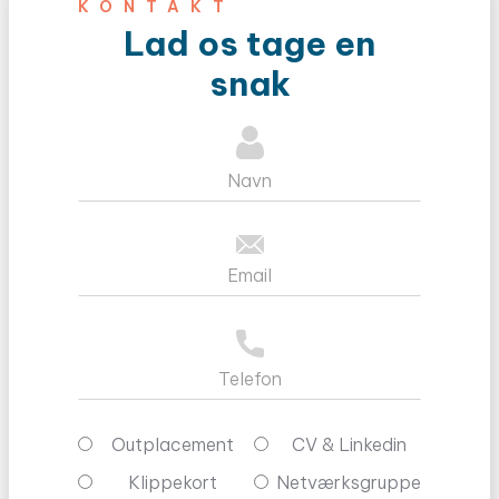
KONTAKT
Lad os tage en
snak
Outplacement
CV & Linkedin
Klippekort
Netværksgruppe