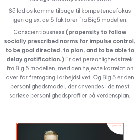
Så lad os komme tilbage til kompetencefokus
igen og ex. de 5 faktorer fra Big5 modellen.
Conscientiousness
(propensity to follow
socially prescribed norms for impulse control,
to be goal directed, to plan, and to be able to
delay gratification.)
Er det personlighedstræk
fra Big 5 modellen, med den højeste korrelation
over for fremgang i arbejdslivet. Og Big 5 er den
personlighedsmodel, der anvendes I de mest
seriøse personlighedsprofiler på verdensplan.