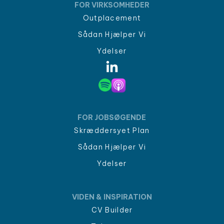
FOR VIRKSOMHEDER
Outplacement
Sådan Hjælper Vi
Ydelser
FOR JOBSØGENDE
Skræddersyet Plan
Sådan Hjælper Vi
Ydelser
VIDEN & INSPIRATION
CV Builder