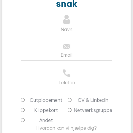
snak
Outplacement
CV & Linkedin
Klippekort
Netværksgruppe
Andet