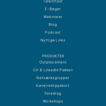
Talenttest
E-Bøger
Webinarer
Blog
Podcast
Nyttige Links
PRODUKTER
Outplacement
CV & LinkedIn Pakken
Netværksgrupper
Karierreklippekort
Foredrag
Workshops