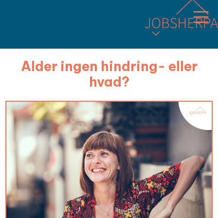
Alder ingen hindring- eller
hvad?