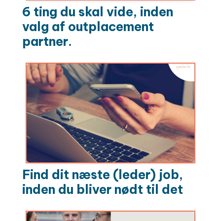
6 ting du skal vide, inden
valg af outplacement
partner.
Find dit næste (leder) job,
inden du bliver nødt til det