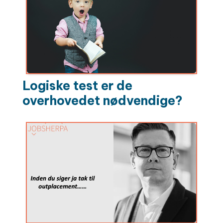
Logiske test er de
overhovedet nødvendige?